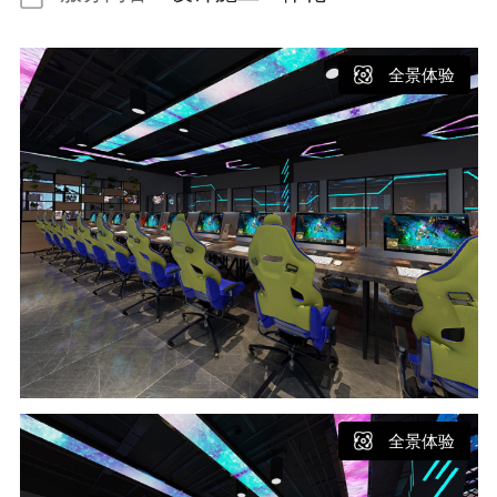
全景体验
全景体验