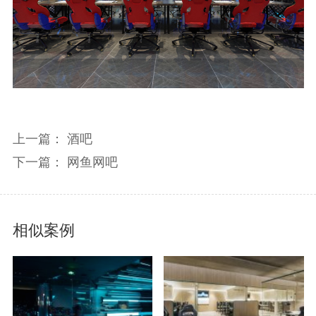
上一篇： 酒吧
下一篇： 网鱼网吧
相似案例