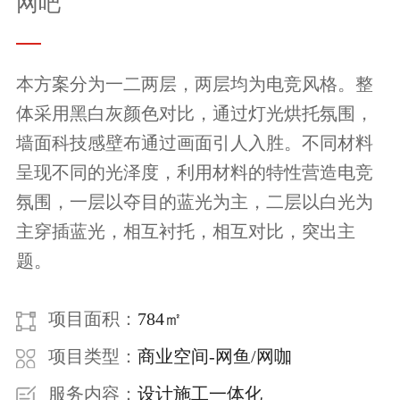
网吧
本方案分为一二两层，两层均为电竞风格。整
体采用黑白灰颜色对比，通过灯光烘托氛围，
墙面科技感壁布通过画面引人入胜。不同材料
呈现不同的光泽度，利用材料的特性营造电竞
氛围，一层以夺目的蓝光为主，二层以白光为
主穿插蓝光，相互衬托，相互对比，突出主
题。
项目面积：
784㎡
项目类型：
商业空间-网鱼/网咖
服务内容：
设计施工一体化